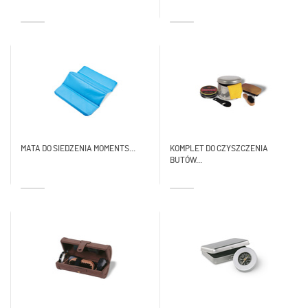
MATA DO SIEDZENIA MOMENTS...
KOMPLET DO CZYSZCZENIA
BUTÓW...