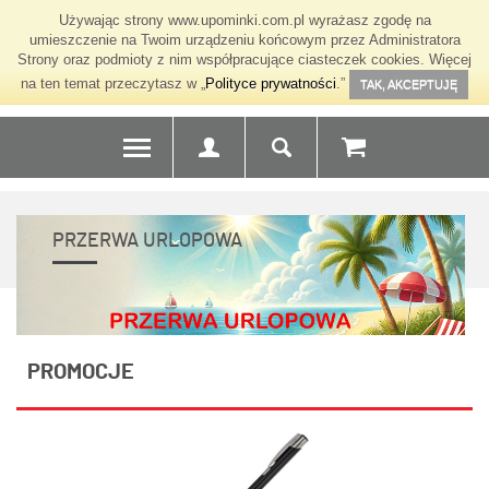
Używając strony www.upominki.com.pl wyrażasz zgodę na
umieszczenie na Twoim urządzeniu końcowym przez Administratora
Strony oraz podmioty z nim współpracujące ciasteczek cookies. Więcej
na ten temat przeczytasz w „
Polityce prywatności
.”
TAK, AKCEPTUJĘ
PRZERWA URLOPOWA
PROMOCJE