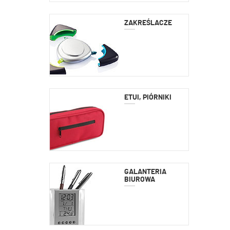
ZAKREŚLACZE
ETUI, PIÓRNIKI
GALANTERIA
BIUROWA