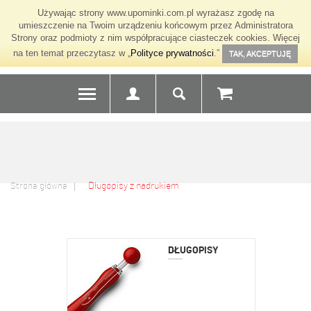
Używając strony www.upominki.com.pl wyrażasz zgodę na
umieszczenie na Twoim urządzeniu końcowym przez Administratora
Strony oraz podmioty z nim współpracujące ciasteczek cookies. Więcej
na ten temat przeczytasz w „
Polityce prywatności
.”
TAK, AKCEPTUJĘ
Długopisy z nadrukiem
Strona główna
DŁUGOPISY