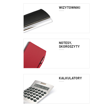
WIZYTOWNIKI
NOTESY,
SKOROSZYTY
KALKULATORY