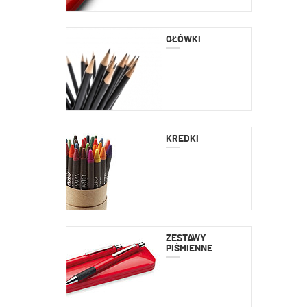
OŁÓWKI
KREDKI
ZESTAWY
PIŚMIENNE