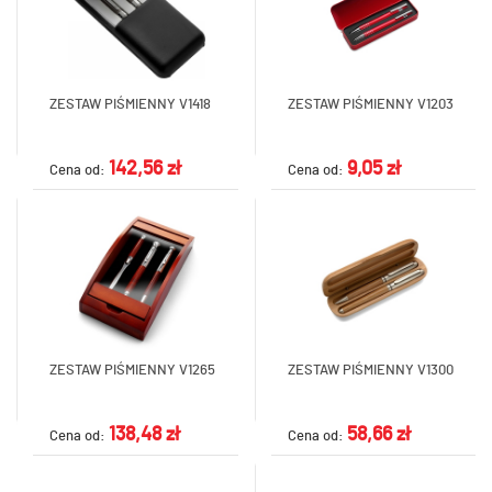
ZESTAW PIŚMIENNY V1418
ZESTAW PIŚMIENNY V1203
142,56 zł
9,05 zł
Cena od:
Cena od:
ZESTAW PIŚMIENNY V1265
ZESTAW PIŚMIENNY V1300
138,48 zł
58,66 zł
Cena od:
Cena od: