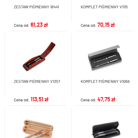
ZESTAW PIŚMIENNY 18441
KOMPLET PIŚMIENNY V1115
61,23 zł
70,15 zł
Cena od:
Cena od:
ZESTAW PIŚMIENNY V1357
KOMPLET PIŚMIENNY V1066
113,51 zł
47,75 zł
Cena od:
Cena od: