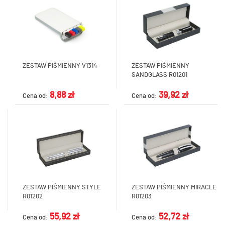
ZESTAW PIŚMIENNY V1314
ZESTAW PIŚMIENNY
SANDGLASS R01201
8,88 zł
39,92 zł
Cena od:
Cena od:
ZESTAW PIŚMIENNY STYLE
ZESTAW PIŚMIENNY MIRACLE
R01202
R01203
55,92 zł
52,72 zł
Cena od:
Cena od: