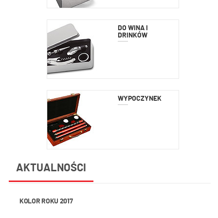
DO WINA I
DRINKÓW
WYPOCZYNEK
AKTUALNOŚCI
KOLOR ROKU 2017