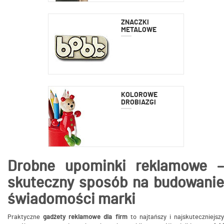
ZNACZKI
METALOWE
KOLOROWE
DROBIAZGI
Drobne upominki reklamowe –
skuteczny sposób na budowanie
świadomości marki
Praktyczne
gadżety reklamowe dla firm
to najtańszy i najskuteczniejszy