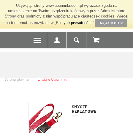
Używając strony www.upominki.com.pl wyrażasz zgodę na
umieszczenie na Twoim urządzeniu końcowym przez Administratora
Strony oraz podmioty z nim współpracujące ciasteczek cookies. Więcej
na ten temat przeczytasz w „
Polityce prywatności
.”
TAK, AKCEPTUJĘ
Drobne Upominki
Strona główna
SMYCZE
REKLAMOWE