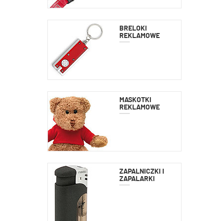
BRELOKI
REKLAMOWE
MASKOTKI
REKLAMOWE
ZAPALNICZKI I
ZAPALARKI