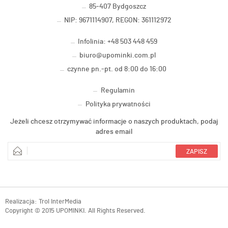
85-407 Bydgoszcz
NIP: 9671114907, REGON: 361112972
Infolinia: +48 503 448 459
biuro@upominki.com.pl
czynne pn.-pt. od 8:00 do 16:00
Regulamin
Polityka prywatności
Jeżeli chcesz otrzymywać informacje o naszych produktach, podaj
adres email
Realizacja:
Trol InterMedia
Copyright © 2015 UPOMINKI. All Rights Reserved.