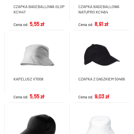
CZAPKA BASEBALLOWA GLOP
CZAPKA BASEBALLOWA
KC1447
NATUPRO KC1464
5,55 zł
8,91 zł
Cena od:
Cena od:
KAPELUSZ V7008
CZAPKA Z DASZKIEM 50466
5,55 zł
9,03 zł
Cena od:
Cena od: