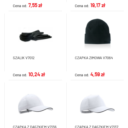
7,55 zł
19,17 zł
Cena od:
Cena od:
SZALIK V7012
CZAPKA ZIMOWA V7064
10,24 zł
4,59 zł
Cena od:
Cena od:
CZAPKA Z DASZKIEM V7136
CZAPKA Z DASZKIEM V7137