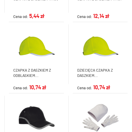
5,44 zł
12,14 zł
Cena od:
Cena od:
CZAPKA Z DASZKIEM Z
DZIECIĘCA CZAPKA Z
ODBLASKIEM...
DASZKIEM...
10,74 zł
10,74 zł
Cena od:
Cena od: