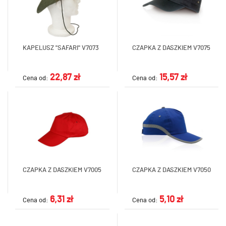
KAPELUSZ "SAFARI" V7073
CZAPKA Z DASZKIEM V7075
22,87 zł
15,57 zł
Cena od:
Cena od:
CZAPKA Z DASZKIEM V7005
CZAPKA Z DASZKIEM V7050
6,31 zł
5,10 zł
Cena od:
Cena od: