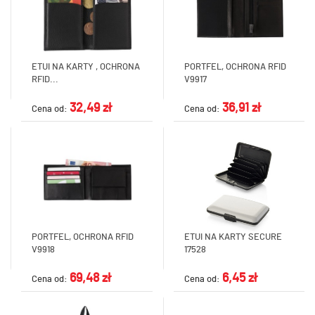
ETUI NA KARTY , OCHRONA
PORTFEL, OCHRONA RFID
RFID...
V9917
32,49 zł
36,91 zł
Cena od:
Cena od:
PORTFEL, OCHRONA RFID
ETUI NA KARTY SECURE
V9918
17528
69,48 zł
6,45 zł
Cena od:
Cena od: