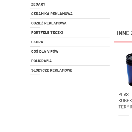
ZEGARY
CERAMIKA REKLAMOWA
ODZIEŻ REKLAMOWA
INNE 
PORTFELE TECZKI
SKÓRA
COŚ DLA VIPÓW
POLIGRAFIA
SŁODYCZE REKLAMOWE
PLAST
KUBEK
TERMIC