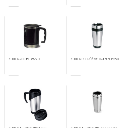
KUBEK 400 ML V4501
KUBEK PODRÓŻNY TRAM MO3559