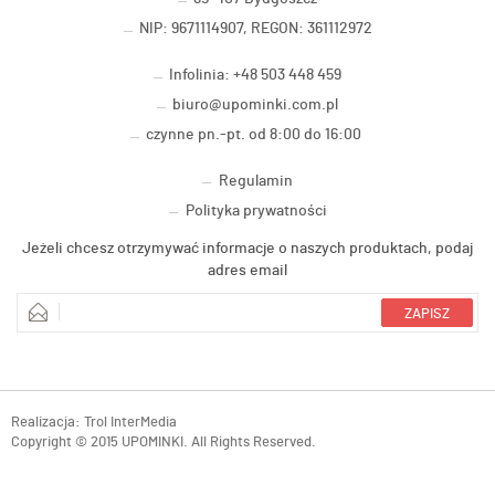
NIP: 9671114907, REGON: 361112972
Infolinia: +48 503 448 459
biuro@upominki.com.pl
czynne pn.-pt. od 8:00 do 16:00
Regulamin
Polityka prywatności
Jeżeli chcesz otrzymywać informacje o naszych produktach, podaj
adres email
Realizacja:
Trol InterMedia
Copyright © 2015 UPOMINKI. All Rights Reserved.