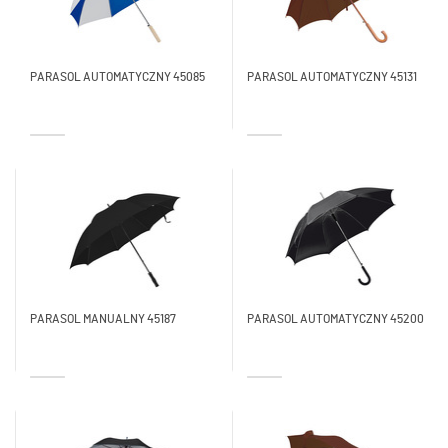
PARASOL AUTOMATYCZNY 45085
PARASOL AUTOMATYCZNY 45131
PARASOL MANUALNY 45187
PARASOL AUTOMATYCZNY 45200