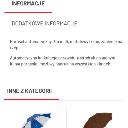
INFORMACJE
DODATKOWE INFORMACJE
Parasol automatyczny, 8 paneli, metalowy trzon, zapięcie na
rzep
Automatyczna kalkulacja przewiduje sitodruk na jednym
klinie parasola, możliwy nadruk na wszystkich klinach.
INNE Z KATEGORII