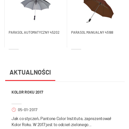
PARASOL AUTOMATYCZNY 45202
PARASOL MANUALNY 45188
AKTUALNOŚCI
KOLOR ROKU 2017
05-01-2017
Jak co styczeń, Pantone Color Institute, zaprezentował
Kolor Roku. W 2017 jest to odcień zielonego...