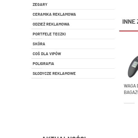
ZEGARY
CERAMIKA REKLAMOWA
INNE 
ODZIEŻ REKLAMOWA
PORTFELE TECZKI
SKÓRA
COŚ DLA VIPÓW
POLIGRAFIA
SŁODYCZE REKLAMOWE
WAGA 
BAGAŻ