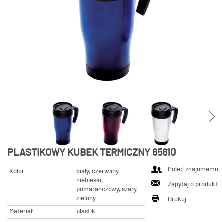
PLASTIKOWY KUBEK TERMICZNY 65610
Poleć znajomemu
Kolor:
biały, czerwony,
niebieski,
Zapytaj o produkt
pomarańczowy, szary,
zielony
Drukuj
Materiał:
plastik