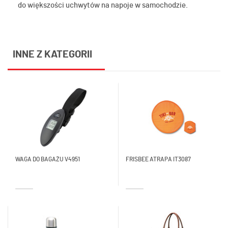
do większości uchwytów na napoje w samochodzie.
INNE Z KATEGORII
WAGA DO BAGAŻU V4951
FRISBEE ATRAPA IT3087