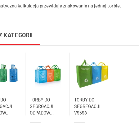
atyczna kalkulacja przewiduje znakowanie na jednej torbie.
Z KATEGORII
 DO
TORBY DO
TORBY DO
GACJI
SEGRGACJI
SEGREGACJI
ÓW...
ODPADÓW...
V9598