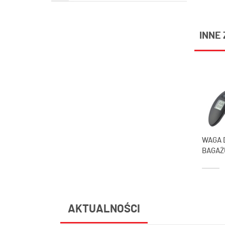
INNE 
WAGA 
BAGAŻ
AKTUALNOŚCI